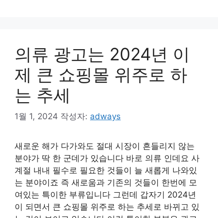
테
고
리
의류 광고는 2024년 이
제 큰 쇼핑몰 위주로 하
는 추세
1월 1, 2024
작성자:
adways
새로운 해가 다가와도 절대 시장이 흔들리지 않는
분야가 딱 한 군데가 있습니다 바로 의류 인데요 사
계절 내내 필수로 필요한 것들이 늘 새롭게 나와있
는 분야이죠 즉 새로움과 기존의 것들이 한번에 모
여있는 특이한 부류입니다 그런데 갑자기 2024년
이 되면서 큰 쇼핑몰 위주로 하는 추세로 바뀌고 있