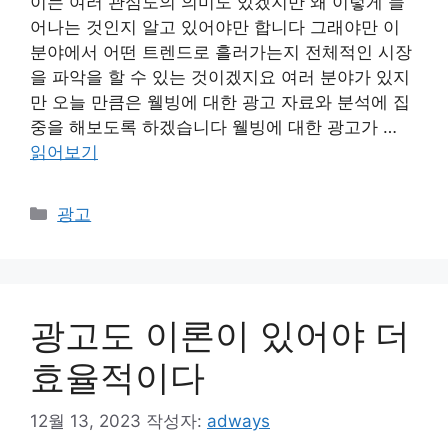
이는 여러 관심도의 의미도 있겠지만 왜 이렇게 늘
어나는 것인지 알고 있어야만 합니다 그래야만 이
분야에서 어떤 트렌드로 흘러가는지 전체적인 시장
을 파악을 할 수 있는 것이겠지요 여러 분야가 있지
만 오늘 만큼은 웰빙에 대한 광고 자료와 분석에 집
중을 해보도록 하겠습니다 웰빙에 대한 광고가 …
읽어보기
카
광고
테
고
리
광고도 이론이 있어야 더
효율적이다
12월 13, 2023
작성자:
adways