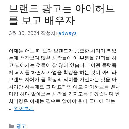
브랜드 광고는 아이허브
를 보고 배우자
3월 30, 2024
작성자:
adways
이제는 어느 때 보다 브랜드가 중요한 시기가 되었
는데 생각보다 많은 사람들이 이 부분을 간과를 하
고 넘어가는 것들이 참 많이 있습니다 어떤 플랫폼
에 의지를 하면서 사업을 확장을 하는 것이 아니라
브랜드 자체가 곧 확장의 의미를 가진다는 것을 아
셔야만 하는데요 그 대표적인 예로 아이허브를 벤치
마킹 하며 알아보는 시간을 가지도록 하겠습니다 벤
치마킹은 이제는 필수로 알아야 된다 국내에 있는
…
읽어보기
카
광고