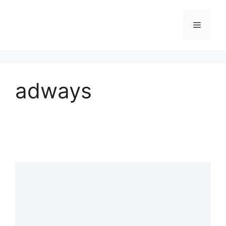
adways