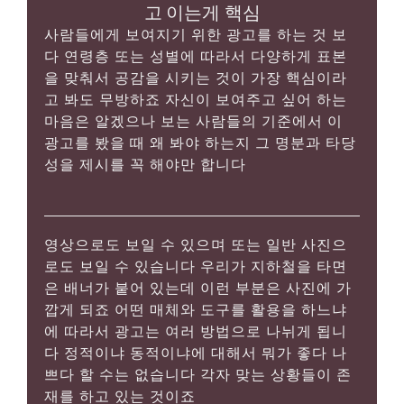
고 이는게 핵심
사람들에게 보여지기 위한 광고를 하는 것 보
다 연령층 또는 성별에 따라서 다양하게 표본
을 맞춰서 공감을 시키는 것이 가장 핵심이라
고 봐도 무방하죠 자신이 보여주고 싶어 하는
마음은 알겠으나 보는 사람들의 기준에서 이
광고를 봤을 때 왜 봐야 하는지 그 명분과 타당
성을 제시를 꼭 해야만 합니다
영상으로도 보일 수 있으며 또는 일반 사진으
로도 보일 수 있습니다 우리가 지하철을 타면
은 배너가 붙어 있는데 이런 부분은 사진에 가
깝게 되죠 어떤 매체와 도구를 활용을 하느냐
에 따라서 광고는 여러 방법으로 나뉘게 됩니
다 정적이냐 동적이냐에 대해서 뭐가 좋다 나
쁘다 할 수는 없습니다 각자 맞는 상황들이 존
재를 하고 있는 것이죠