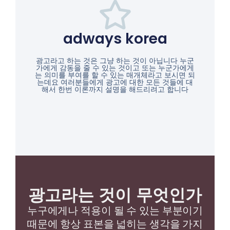
adways korea
광고라고 하는 것은 그냥 하는 것이 아닙니다 누군
가에게 감동을 줄 수 있는 것이고 또는 누군가에게
는 의미를 부여를 할 수 있는 매개체라고 보시면 되
는데요 여러분들에게 광고에 대한 모든 것들에 대
해서 한번 이론까지 설명을 해드리려고 합니다
광고라는 것이 무엇인가
누구에게나 적용이 될 수 있는 부분이기
때문에 항상 표본을 넓히는 생각을 가지