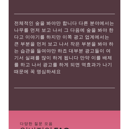
전체적인 숲을 봐야만 합니다 다른 분야에서는
나무를 먼저 보고 나서 그 다음에 숲을 봐야 한
다고 이야기를 하지만 이쪽 광고 업계에서는
큰 부분을 먼저 보고 나서 작은 부분을 봐야 하
는 습관을 들여야만 하죠 대부분 광고들이 여
기서 실패를 많이 하게 됩니다 만약 이를 배제
를 하고 나서 광고를 하게 되면 역효과가 나기
때문에 꼭 명심하세요
다양한 질문 모음