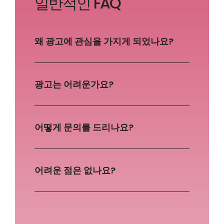
일반적인 FAQ
왜 광고에 관심을 가지게 되었나요?
광고는 어려운가요?
어떻게 문의를 드리나요?
어려운 점은 없나요?